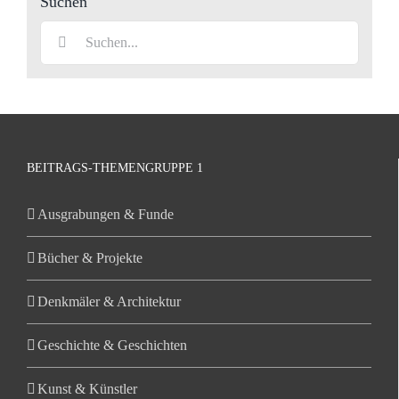
Suchen
Suche
nach:
BEITRAGS-THEMENGRUPPE 1
Ausgrabungen & Funde
Bücher & Projekte
Denkmäler & Architektur
Geschichte & Geschichten
Kunst & Künstler