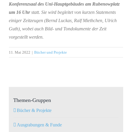
Konferenzsaal des Uni-Hauptgebäudes am Rubenowplatz
um 16 Uhr
statt. Sie wird begleitet von kurzen Statements
einiger Zeitzeugen (Bernd Luckas, Ralf Miethchen, Ulrich
Guth), wobei auch Bild- und Tondokumente der Zeit
vorgestellt werden.
11. Mai 2022
|
Bücher und Projekte
Themen-Gruppen
Bücher & Projekte
Ausgrabungen & Funde