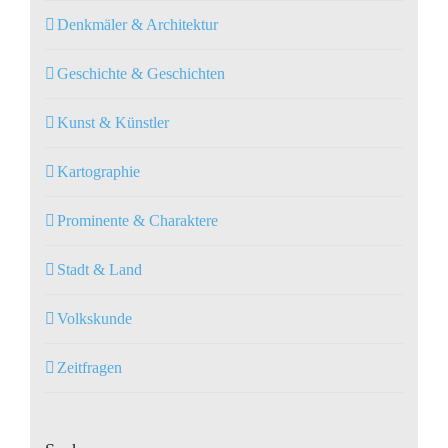
Denkmäler & Architektur
Geschichte & Geschichten
Kunst & Künstler
Kartographie
Prominente & Charaktere
Stadt & Land
Volkskunde
Zeitfragen