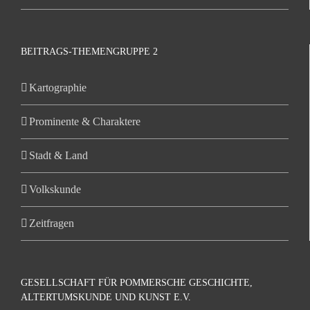
BEITRAGS-THEMENGRUPPE 2
Kartographie
Prominente & Charaktere
Stadt & Land
Volkskunde
Zeitfragen
GESELLSCHAFT FÜR POMMERSCHE GESCHICHTE,
ALTERTUMSKUNDE UND KUNST E.V.