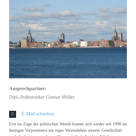
Ansprechpartner:
Dipl.-Prähistoriker Gunnar Möller
E-Mail schreiben
Erst im Zuge der politischen Wende konnte sich wieder seit 1990 im
heutigen Vorpommern ein reges Vereinsleben unserer Gesellschaft