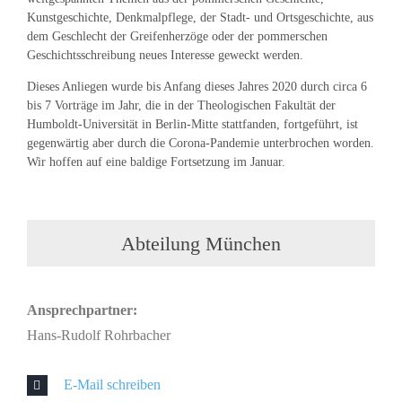
Kunstgeschichte, Denkmalpflege, der Stadt- und Ortsgeschichte, aus
dem Geschlecht der Greifenherzöge oder der pommerschen
Geschichtsschreibung neues Interesse geweckt werden.
Dieses Anliegen wurde bis Anfang dieses Jahres 2020 durch circa 6
bis 7 Vorträge im Jahr, die in der Theologischen Fakultät der
Humboldt-Universität in Berlin-Mitte stattfanden, fortgeführt, ist
gegenwärtig aber durch die Corona-Pandemie unterbrochen worden.
Wir hoffen auf eine baldige Fortsetzung im Januar.
Abteilung München
Ansprechpartner:
Hans-Rudolf Rohrbacher
E-Mail schreiben