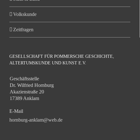
Volkskunde
Zeitfragen
GESELLSCHAFT FÜR POMMERSCHE GESCHICHTE,
ALTERTUMSKUNDE UND KUNST E.V.
Geschäftsstelle
Dr. Wilfried Hornburg
Akazienstraße 20
17389 Anklam
E-Mail
hornburg-anklam@web.de