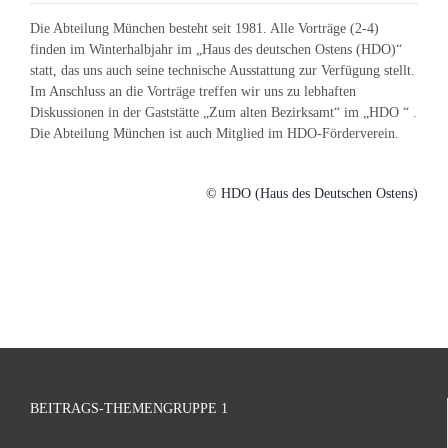
Die Abteilung München besteht seit 1981. Alle Vorträge (2-4)
finden im Winterhalbjahr im „Haus des deutschen Ostens (HDO)“
statt, das uns auch seine technische Ausstattung zur Verfügung stellt.
Im Anschluss an die Vorträge treffen wir uns zu lebhaften
Diskussionen in der Gaststätte „Zum alten Bezirksamt“ im „HDO “ .
Die Abteilung München ist auch Mitglied im HDO-Förderverein.
© HDO (Haus des Deutschen Ostens)
BEITRAGS-THEMENGRUPPE 1