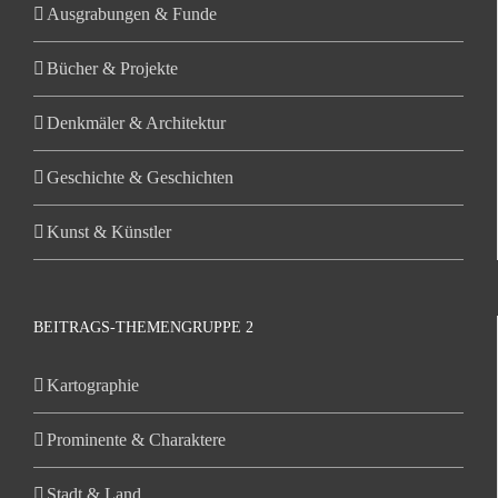
Ausgrabungen & Funde
Bücher & Projekte
Denkmäler & Architektur
Geschichte & Geschichten
Kunst & Künstler
BEITRAGS-THEMENGRUPPE 2
Kartographie
Prominente & Charaktere
Stadt & Land