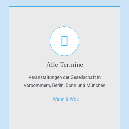
Alle Termine
Veranstaltungen der Gesellschaft in
Vorpommern, Berlin, Bonn und München
Wann & Wo