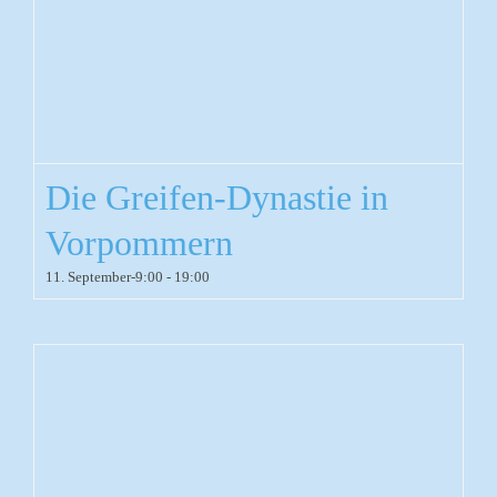
Die Greifen-Dynastie in
Vorpommern
11. September-9:00
-
19:00