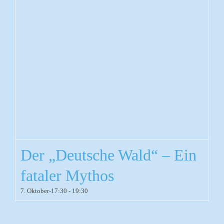
Der „Deutsche Wald“ – Ein
fataler Mythos
7. Oktober-17:30
-
19:30