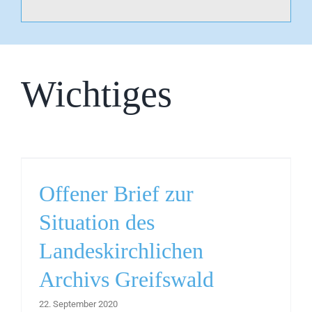
Wichtiges
Offener Brief zur
Situation des
Landeskirchlichen
Archivs Greifswald
22. September 2020