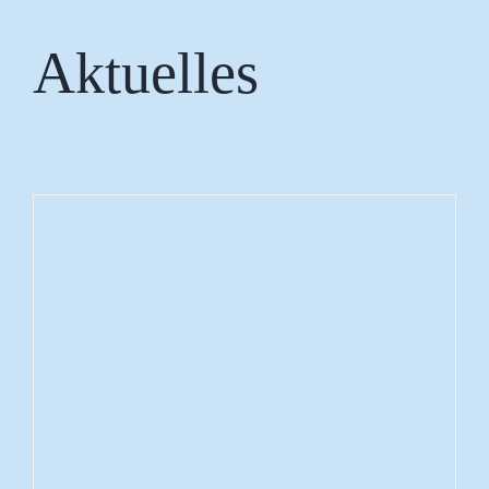
Aktuelles