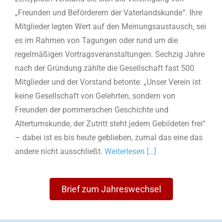
„Freunden und Beförderern der Vaterlandskunde“. Ihre
Mitglieder legten Wert auf den Meinungsaustausch, sei
es im Rahmen von Tagungen oder rund um die
regelmäßigen Vortragsveranstaltungen. Sechzig Jahre
nach der Gründung zählte die Gesellschaft fast 500
Mitglieder und der Vorstand betonte: „Unser Verein ist
keine Gesellschaft von Gelehrten, sondern von
Freunden der pommerschen Geschichte und
Altertumskunde, der Zutritt steht jedem Gebildeten frei“
– dabei ist es bis heute geblieben, zumal das eine das
andere nicht ausschließt.
Weiterlesen […]
Brief zum Jahreswechsel