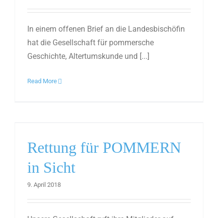
In einem offenen Brief an die Landesbischöfin
hat die Gesellschaft für pommersche
Geschichte, Altertumskunde und [...]
Read More
Rettung für POMMERN
in Sicht
9. April 2018