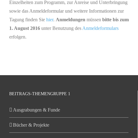
Einzelheiten zum Programm, zur Anreise und Unterbringung
sowie das Anmeldeformular und weitere Informationen zur
Tagung finden Sie
hier
.
Anmeldungen
müssen
bitte bis zum
1. August 2016
unter Benutzung des
Anmeldeformulars
erfolgen.
BEITRAGS-THEMENGRUPPE 1
Ausgrabungen & Funde
Bücher & Projekte