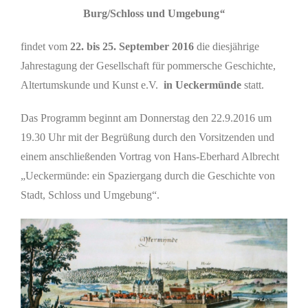
Burg/Schloss und Umgebung
“
findet vom
22. bis 25. September 2016
die diesjährige
Jahrestagung der Gesellschaft für pommersche Geschichte,
Altertumskunde und Kunst e.V.
in Ueckermünde
statt.
Das Programm beginnt am Donnerstag den 22.9.2016 um
19.30 Uhr mit der Begrüßung durch den Vorsitzenden und
einem anschließenden Vortrag von Hans-Eberhard Albrecht
„Ueckermünde: ein Spaziergang durch die Geschichte von
Stadt, Schloss und Umgebung“.