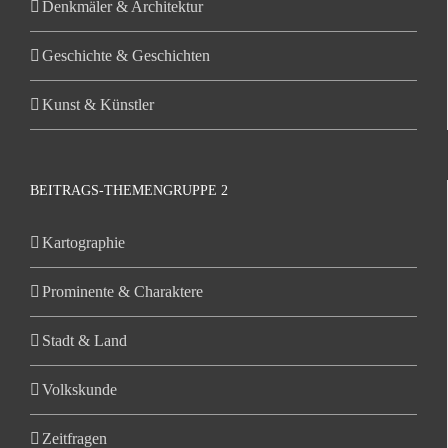
Denkmäler & Architektur
Geschichte & Geschichten
Kunst & Künstler
BEITRAGS-THEMENGRUPPE 2
Kartographie
Prominente & Charaktere
Stadt & Land
Volkskunde
Zeitfragen