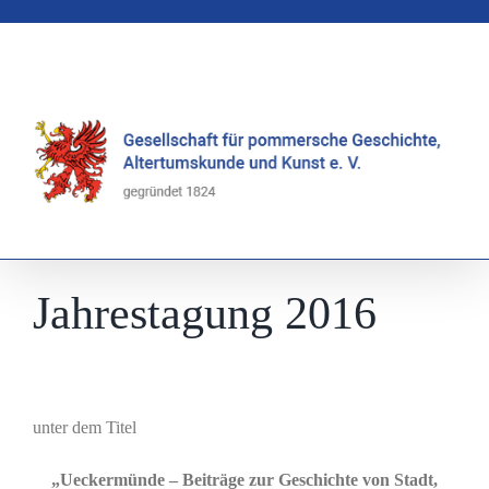
Zum
Inhalt
springen
Jahrestagung 2016
unter dem Titel
„Ueckermünde – Beiträge zur Geschichte von Stadt,