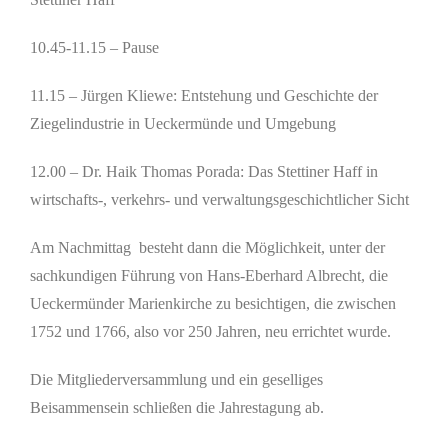
10.45-11.15 – Pause
11.15 – Jürgen Kliewe: Entstehung und Geschichte der
Ziegelindustrie in Ueckermünde und Umgebung
12.00 – Dr. Haik Thomas Porada: Das Stettiner Haff in
wirtschafts-, verkehrs- und verwaltungsgeschichtlicher Sicht
Am Nachmittag besteht dann die Möglichkeit, unter der
sachkundigen Führung von Hans-Eberhard Albrecht, die
Ueckermünder Marienkirche zu besichtigen, die zwischen
1752 und 1766, also vor 250 Jahren, neu errichtet wurde.
Die Mitgliederversammlung und ein geselliges
Beisammensein schließen die Jahrestagung ab.