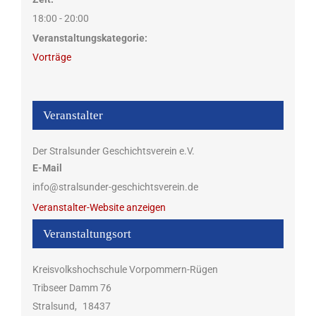
18:00 - 20:00
Veranstaltungskategorie:
Vorträge
Veranstalter
Der Stralsunder Geschichtsverein e.V.
E-Mail
info@stralsunder-geschichtsverein.de
Veranstalter-Website anzeigen
Veranstaltungsort
Kreisvolkshochschule Vorpommern-Rügen
Tribseer Damm 76
Stralsund
,
18437