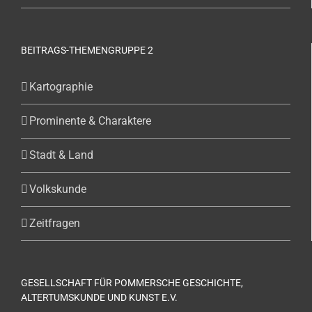
BEITRAGS-THEMENGRUPPE 2
Kartographie
Prominente & Charaktere
Stadt & Land
Volkskunde
Zeitfragen
GESELLSCHAFT FÜR POMMERSCHE GESCHICHTE,
ALTERTUMSKUNDE UND KUNST E.V.