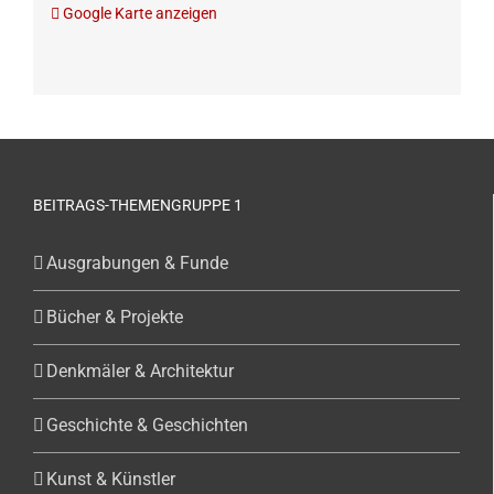
Google Karte anzeigen
BEITRAGS-THEMENGRUPPE 1
Ausgrabungen & Funde
Bücher & Projekte
Denkmäler & Architektur
Geschichte & Geschichten
Kunst & Künstler