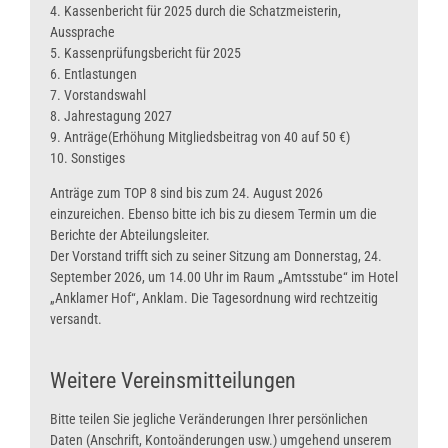
4. Kassenbericht für 2025 durch die Schatzmeisterin,
Aussprache
5. Kassenprüfungsbericht für 2025
6. Entlastungen
7. Vorstandswahl
8. Jahrestagung 2027
9. Anträge(Erhöhung Mitgliedsbeitrag von 40 auf 50 €)
10. Sonstiges
Anträge zum TOP 8 sind bis zum 24. August 2026
einzureichen. Ebenso bitte ich bis zu diesem Termin um die
Berichte der Abteilungsleiter.
Der Vorstand trifft sich zu seiner Sitzung am Donnerstag, 24.
September 2026, um 14.00 Uhr im Raum „Amtsstube“ im Hotel
„Anklamer Hof“, Anklam. Die Tagesordnung wird rechtzeitig
versandt.
Weitere Vereinsmitteilungen
Bitte teilen Sie jegliche Veränderungen Ihrer persönlichen
Daten (Anschrift, Kontoänderungen usw.) umgehend unserem