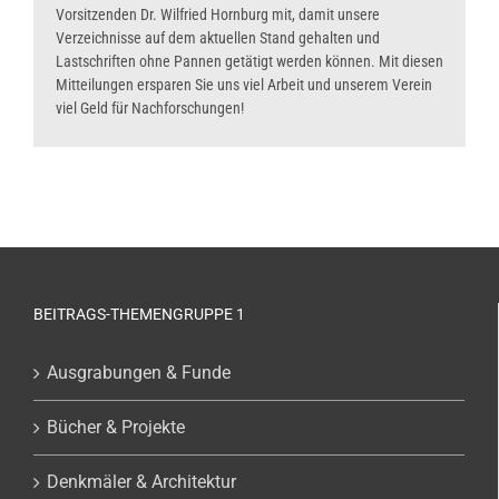
Vorsitzenden Dr. Wilfried Hornburg mit, damit unsere
Verzeichnisse auf dem aktuellen Stand gehalten und
Lastschriften ohne Pannen getätigt werden können. Mit diesen
Mitteilungen ersparen Sie uns viel Arbeit und unserem Verein
viel Geld für Nachforschungen!
BEITRAGS-THEMENGRUPPE 1
Ausgrabungen & Funde
Bücher & Projekte
Denkmäler & Architektur