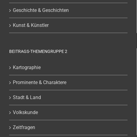
Geschichte & Geschichten
Kunst & Künstler
BEITRAGS-THEMENGRUPPE 2
Kartographie
Prominente & Charaktere
Stadt & Land
Volkskunde
Zeitfragen