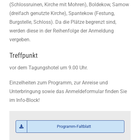
(Schlossruinen, Kirche mit Mohren), Boldekow, Sarnow
(dreifach genutzte Kirche), Spantekow (Festung,
Burgstelle, Schloss). Da die Plätze begrenzt sind,
werden diese in der Reihenfolge der Anmeldung
vergeben.
Treffpunkt
vor dem Tagungshotel um 9.00 Uhr.
Einzelheiten zum Programm, zur Anreise und
Unterbringung sowie das Anmeldeformular finden Sie
im Info-Block!
Programm-Faltblatt