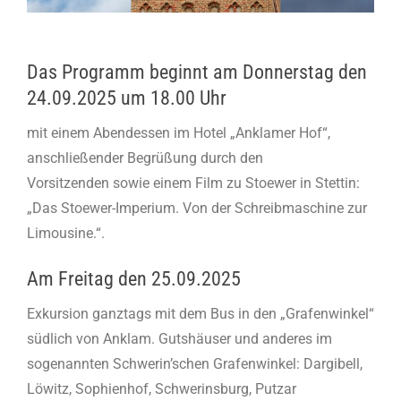
Das Programm beginnt am Donnerstag den
24.09.2025 um 18.00 Uhr
mit einem Abendessen im Hotel „Anklamer Hof“,
anschließender Begrüßung durch den
Vorsitzenden
sowie einem Film zu Stoewer in Stettin:
„Das Stoewer-Imperium. Von der Schreibmaschine zur
Limousine.“.
Am Freitag den 25.09.2025
Exkursion ganztags mit dem Bus in den „Grafenwinkel“
südlich von Anklam. Gutshäuser und anderes im
sogenannten Schwerin’schen Grafenwinkel: Dargibell,
Löwitz, Sophienhof, Schwerinsburg, Putzar