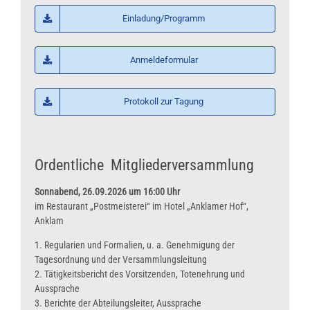
Einladung/Programm
Anmeldeformular
Protokoll zur Tagung
Ordentliche Mitgliederversammlung
Sonnabend, 26.09.2026 um 16:00 Uhr
im Restaurant „Postmeisterei“ im Hotel „Anklamer Hof“,
Anklam
1. Regularien und Formalien, u. a. Genehmigung der
Tagesordnung und der Versammlungsleitung
2. Tätigkeitsbericht des Vorsitzenden, Totenehrung und
Aussprache
3. Berichte der Abteilungsleiter, Aussprache