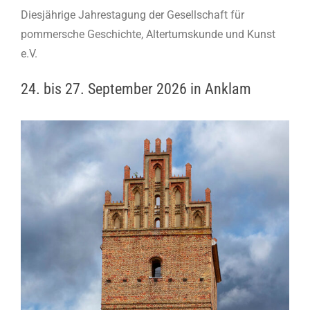
Diesjährige Jahrestagung der Gesellschaft für
pommersche Geschichte, Altertumskunde und Kunst
e.V.
24. bis 27. September 2026 in Anklam