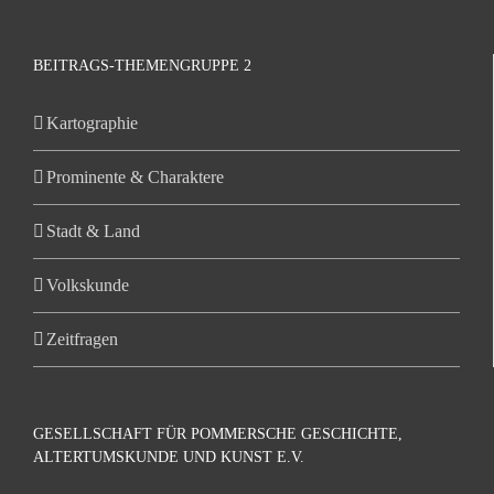
BEITRAGS-THEMENGRUPPE 2
Kartographie
Prominente & Charaktere
Stadt & Land
Volkskunde
Zeitfragen
GESELLSCHAFT FÜR POMMERSCHE GESCHICHTE,
ALTERTUMSKUNDE UND KUNST E.V.