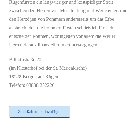
Rügenfürsten ein langwieriger und kostspieliger Streit
zwischen den Herren von Mecklenburg und Werle einer- und
den Herzögen von Pommern andererseits um das Erbe
ausbrach, den die Pommernfürsten schließlich für sich
entscheiden konnten, wohingegen vor allem die Werler
Herren daraus finanziell ruiniert hervorgingen.
Billrothstraße 20 a
(im Klosterhof bei der St. Marienkirche)
18528 Bergen auf Rügen
Telefon: 03838 252226
Zum Kalender hinzufügen