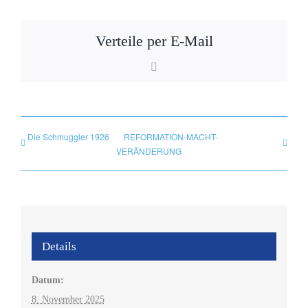
Verteile per E-Mail
E-
Mail
Die Schmuggler 1926
REFORMATION-MACHT-
VERÄNDERUNG
Details
Datum:
8. November 2025