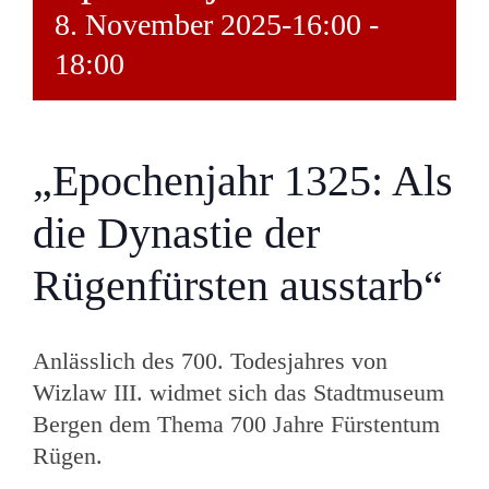
8. November 2025-16:00
-
18:00
„Epochenjahr 1325: Als
die Dynastie der
Rügenfürsten ausstarb“
Anlässlich des 700. Todesjahres von
Wizlaw III. widmet sich das Stadtmuseum
Bergen dem Thema 700 Jahre Fürstentum
Rügen.