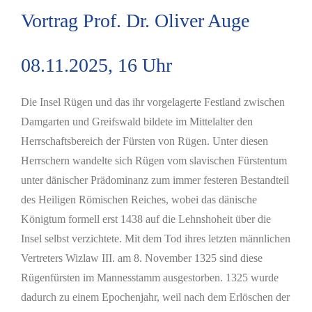
Vortrag Prof. Dr. Oliver Auge
08.11.2025, 16 Uhr
Die Insel Rügen und das ihr vorgelagerte Festland zwischen
Damgarten und Greifswald bildete im Mittelalter den
Herrschaftsbereich der Fürsten von Rügen. Unter diesen
Herrschern wandelte sich Rügen vom slavischen Fürstentum
unter dänischer Prädominanz zum immer festeren Bestandteil
des Heiligen Römischen Reiches, wobei das dänische
Königtum formell erst 1438 auf die Lehnshoheit über die
Insel selbst verzichtete. Mit dem Tod ihres letzten männlichen
Vertreters Wizlaw III. am 8. November 1325 sind diese
Rügenfürsten im Mannesstamm ausgestorben. 1325 wurde
dadurch zu einem Epochenjahr, weil nach dem Erlöschen der