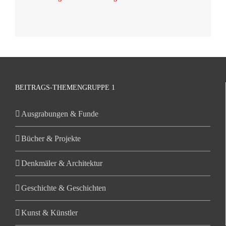
BEITRAGS-THEMENGRUPPE 1
Ausgrabungen & Funde
Bücher & Projekte
Denkmäler & Architektur
Geschichte & Geschichten
Kunst & Künstler