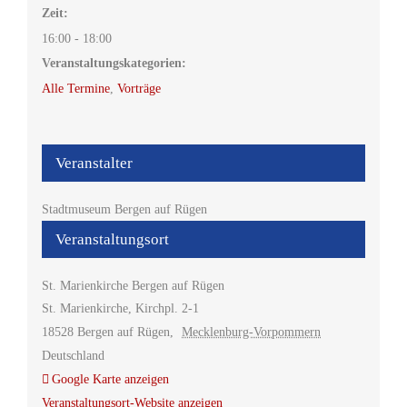
Zeit:
16:00 - 18:00
Veranstaltungskategorien:
Alle Termine
,
Vorträge
Veranstalter
Stadtmuseum Bergen auf Rügen
Veranstaltungsort
St. Marienkirche Bergen auf Rügen
St. Marienkirche, Kirchpl. 2-1
18528 Bergen auf Rügen
,
Mecklenburg-Vorpommern
Deutschland
Google Karte anzeigen
Veranstaltungsort-Website anzeigen