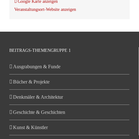
Google Karte anzeigen
Veranstaltungsort-Website anzeigen
BEITRAGS-THEMENGRUPPE 1
Ausgrabungen & Funde
Bücher & Projekte
Denkmäler & Architektur
Geschichte & Geschichten
Kunst & Künstler