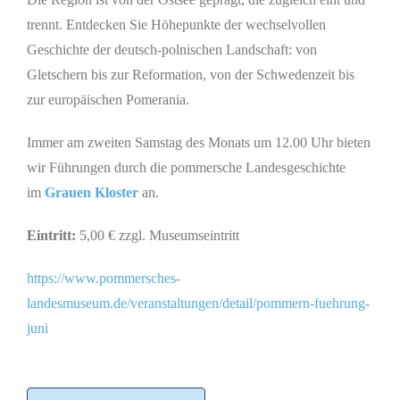
trennt. Entdecken Sie Höhepunkte der wechselvollen
Geschichte der deutsch-polnischen Landschaft: von
Gletschern bis zur Reformation, von der Schwedenzeit bis
zur europäischen Pomerania.
Immer am zweiten Samstag des Monats um 12.00 Uhr bieten
wir Führungen durch die pommersche Landesgeschichte
im
Grauen Kloster
an.
Eintritt:
5,00 € zzgl. Museumseintritt
https://www.pommersches-
landesmuseum.de/veranstaltungen/detail/pommern-fuehrung-
juni