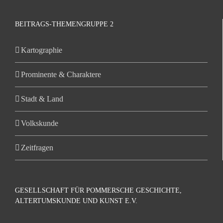
BEITRAGS-THEMENGRUPPE 2
Kartographie
Prominente & Charaktere
Stadt & Land
Volkskunde
Zeitfragen
GESELLSCHAFT FÜR POMMERSCHE GESCHICHTE,
ALTERTUMSKUNDE UND KUNST E.V.