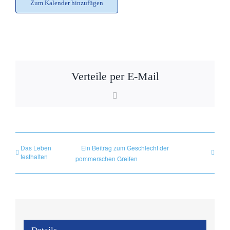
Zum Kalender hinzufügen
Verteile per E-Mail
E-
Mail
Das Leben
Ein Beitrag zum Geschlecht der
festhalten
pommerschen Greifen