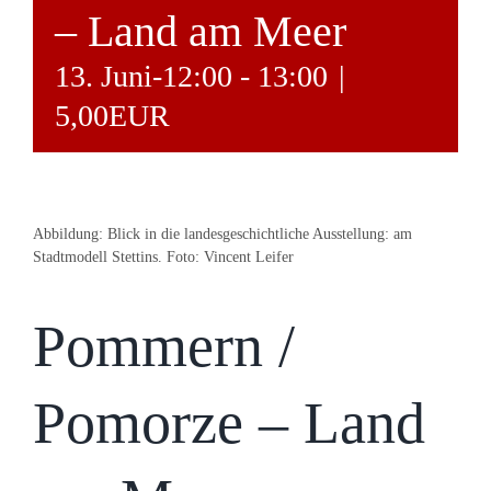
– Land am Meer
13. Juni-12:00
-
13:00
|
5,00EUR
Abbildung: Blick in die landesgeschichtliche Ausstellung: am
Stadtmodell Stettins. Foto: Vincent Leifer
Pommern /
Pomorze – Land