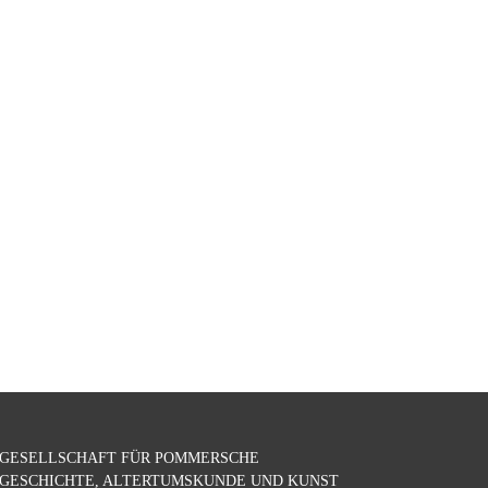
GESELLSCHAFT FÜR POMMERSCHE
GESCHICHTE, ALTERTUMSKUNDE UND KUNST