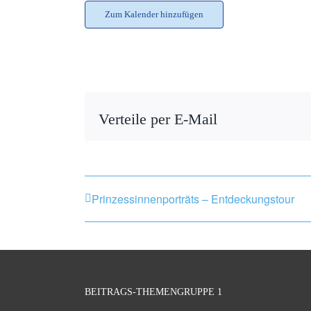
Zum Kalender hinzufügen
Verteile per E-Mail
Prinzessinnenporträts – Entdeckungstour
BEITRAGS-THEMENGRUPPE 1