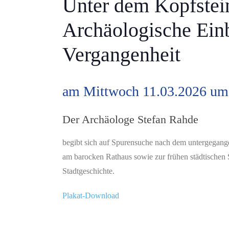
Unter dem Kopfstein
Archäologische Einb
Vergangenheit
am Mittwoch 11.03.2026 um
Der Archäologe Stefan Rahde
begibt sich auf Spurensuche nach dem untergegang
am barocken Rathaus sowie zur frühen städtischen 
Stadtgeschichte.
Plakat-Download