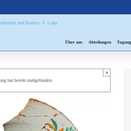
Über uns
Abteilungen
Tagung
×
ung hat bereits stattgefunden.