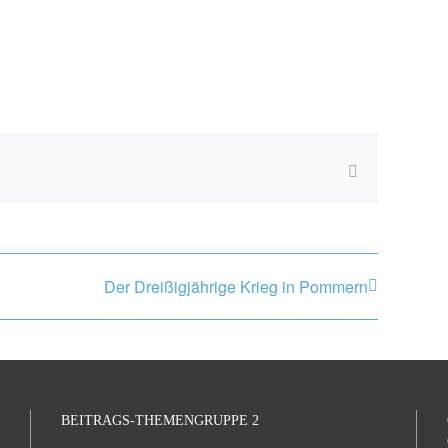
E-
Mail
Der Dreißigjährige Krieg in Pommern
BEITRAGS-THEMENGRUPPE 2