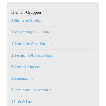
Themen-Gruppen
Bücher & Projekte
Ausgrabungen & Funde
Denkmäler & Architektur
Geschichte & Geschichten
Kunst & Künstler
Kartographie
Prominente & Charaktere
Stadt & Land