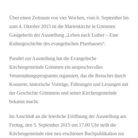
Zeige
grösseres
Über einen Zeitraum von vier Wochen, vom 6. September bis
Bild
zum 4. Oktober 2015 ist die Marienkirche in Grimmen
Gastgeberin der Ausstellung „Leben nach Luther – Eine
Kulturgeschichte des evangelischen Pfarrhauses“.
Parallel zur Ausstellung hat die Evangelische
Kirchengemeinde Grimmen ein anspruchsvolles
Veranstaltungsprogramm organsiert, das die Besucher durch
Konzerte, historische Vorträge, Führungen und Lesungen mit
der Geschichte Grimmens und seiner Kirchengemeinde
bekannt macht.
Im Anschluß an die feierliche Eröffnung der Ausstellung am
Freitag, den 5. September 2015 um 17.00 Uhr stellt die
Kirchengemeinde eine neu erschienen Buchpublikation zur