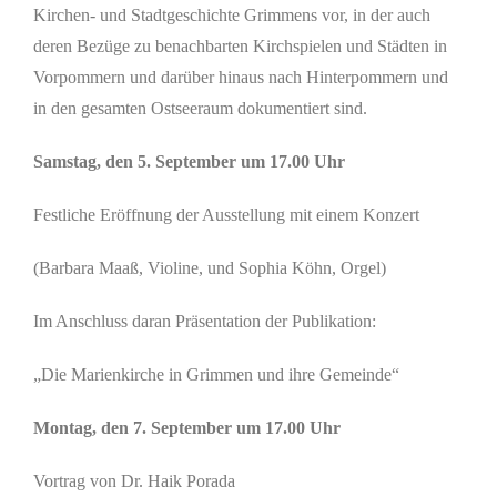
Kirchen- und Stadtgeschichte Grimmens vor, in der auch
deren Bezüge zu benachbarten Kirchspielen und Städten in
Vorpommern und darüber hinaus nach Hinterpommern und
in den gesamten Ostseeraum dokumentiert sind.
Samstag, den 5. September um 17.00 Uhr
Festliche Eröffnung der Ausstellung mit einem Konzert
(Barbara Maaß, Violine, und Sophia Köhn, Orgel)
Im Anschluss daran Präsentation der Publikation:
„Die Marienkirche in Grimmen und ihre Gemeinde“
Montag, den 7. September um 17.00 Uhr
Vortrag von Dr. Haik Porada