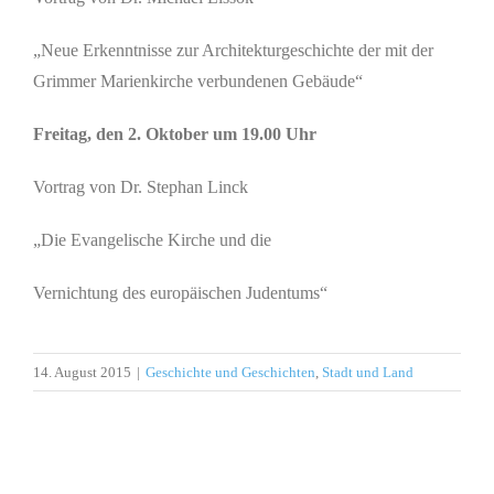
„Neue Erkenntnisse zur Architekturgeschichte der mit der
Grimmer Marienkirche verbundenen Gebäude“
Freitag, den 2. Oktober um 19.00 Uhr
Vortrag von Dr. Stephan Linck
„Die Evangelische Kirche und die
Vernichtung des europäischen Judentums“
14. August 2015
|
Geschichte und Geschichten
,
Stadt und Land