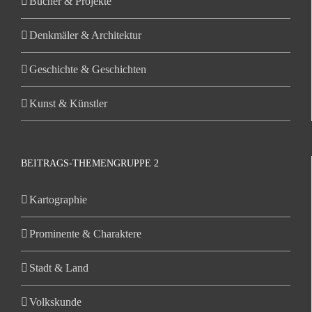
Bücher & Projekte
Denkmäler & Architektur
Geschichte & Geschichten
Kunst & Künstler
BEITRAGS-THEMENGRUPPE 2
Kartographie
Prominente & Charaktere
Stadt & Land
Volkskunde