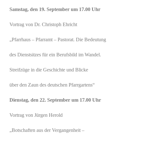
Samstag, den 19. September um 17.00 Uhr
Vortrag von Dr. Christoph Ehricht
„Pfarrhaus – Pfarramt – Pastorat. Die Bedeutung
des Dienstsitzes für ein Berufsbild im Wandel.
Streifzüge in die Geschichte und Blicke
über den Zaun des deutschen Pfarrgartens“
Dienstag, den 22. September um 17.00 Uhr
Vortrag von Jürgen Herold
„Botschaften aus der Vergangenheit –