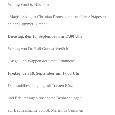
Vortrag von Dr. Nils Jörn
„Magister August Christian Brunst – ein streitbarer Präpositus
an der Grimmer Kirche“
Dienstag, den 15. September um 17.00 Uhr
Vortrag von Dr. Ralf Gunnar Werlich
„Siegel und Wappen der Stadt Grimmen“
Freitag, den 18. September um 17.00 Uhr
Dachstuhlbesichtigung mit Torsten Rütz
und Erläuterungen über seine Beobachtungen
zur Baugeschichte von St. Marien in Grimmen