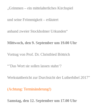
„Grimmen – ein mittelalterliches Kirchspiel
und seine Frömmigkeit – erläutert
anhand zweier Stockholmer Urkunden“
Mittwoch, den 9. September um 19.00 Uhr
Vortrag von Prof. Dr. Christfried Böttrich
“’Das Wort sie sollen lassen stahn‘?
Werkstattbericht zur Durchsicht der Lutherbibel 2017”
(Achtung: Terminänderung!)
Samstag, den 12. September um 17.00 Uhr