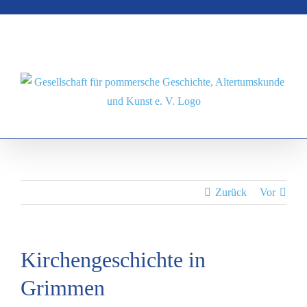
Zum
Inhalt
springen
Zurück
Vor
Kirchengeschichte in
Grimmen