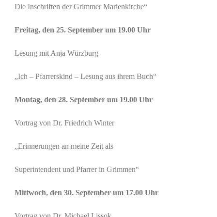
Die Inschriften der Grimmer Marienkirche“
Freitag, den 25. September um 19.00 Uhr
Lesung mit Anja Würzburg
„Ich – Pfarrerskind – Lesung aus ihrem Buch“
Montag, den 28. September um 19.00 Uhr
Vortrag von Dr. Friedrich Winter
„Erinnerungen an meine Zeit als
Superintendent und Pfarrer in Grimmen“
Mittwoch, den 30. September um 17.00 Uhr
Vortrag von Dr. Michael Lissok