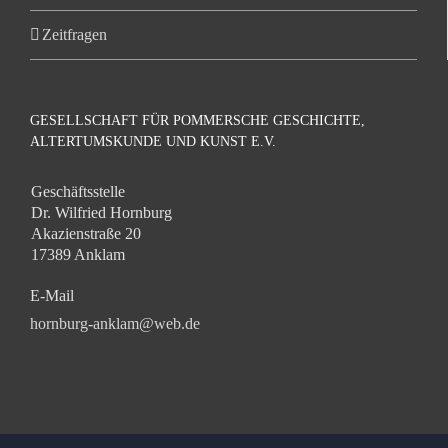
Zeitfragen
GESELLSCHAFT FÜR POMMERSCHE GESCHICHTE,
ALTERTUMSKUNDE UND KUNST E.V.
Geschäftsstelle
Dr. Wilfried Hornburg
Akazienstraße 20
17389 Anklam
E-Mail
hornburg-anklam@web.de