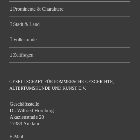
Prominente & Charaktere
Stadt & Land
Volkskunde
Zeitfragen
GESELLSCHAFT FÜR POMMERSCHE GESCHICHTE,
ALTERTUMSKUNDE UND KUNST E.V.
Geschäftsstelle
Dr. Wilfried Hornburg
Akazienstraße 20
17389 Anklam
E-Mail