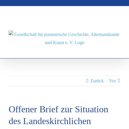
Zum
Inhalt
springen
Zurück
Vor
Offener Brief zur Situation
des Landeskirchlichen