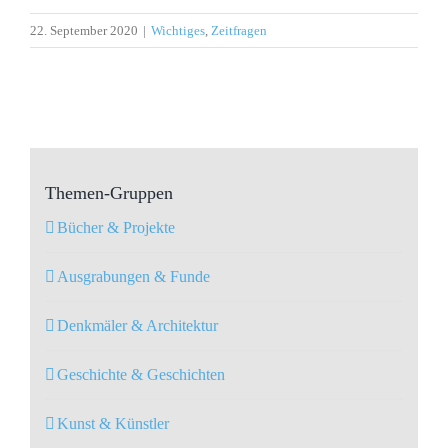
22. September 2020
|
Wichtiges
,
Zeitfragen
Themen-Gruppen
Bücher & Projekte
Ausgrabungen & Funde
Denkmäler & Architektur
Geschichte & Geschichten
Kunst & Künstler