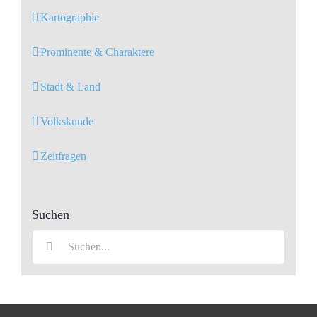
Kartographie
Prominente & Charaktere
Stadt & Land
Volkskunde
Zeitfragen
Suchen
Suche
nach: