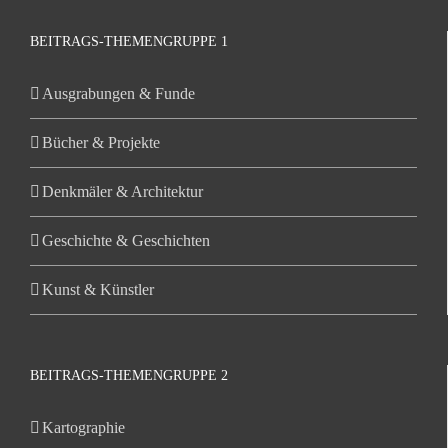
BEITRAGS-THEMENGRUPPE 1
Ausgrabungen & Funde
Bücher & Projekte
Denkmäler & Architektur
Geschichte & Geschichten
Kunst & Künstler
BEITRAGS-THEMENGRUPPE 2
Kartographie