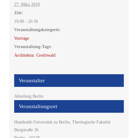
27. März 2019
Zeit:
19:00 - 20:30
Veranstaltungskategorie:
Vorträge
Veranstaltung-Tags:
Architektur
,
Greifswald
Veranstalter
Abteilung Berlin
Veranstaltungsort
Humboldt-Universität zu Berlin, Theologische Fakultät
Burgstraße 26
Berlin
,
10178