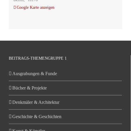
Google Karte anzeigen
BEITRAGS-THEMENGRUPPE 1
Ausgrabungen & Funde
Bücher & Projekte
Denkmäler & Architektur
Geschichte & Geschichten
Kunst & Künstler