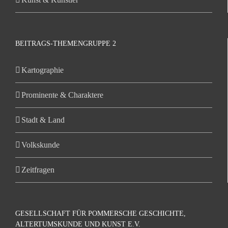
BEITRAGS-THEMENGRUPPE 2
Kartographie
Prominente & Charaktere
Stadt & Land
Volkskunde
Zeitfragen
GESELLSCHAFT FÜR POMMERSCHE GESCHICHTE,
ALTERTUMSKUNDE UND KUNST E.V.