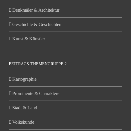
Denkmäler & Architektur
Geschichte & Geschichten
Kunst & Künstler
BEITRAGS-THEMENGRUPPE 2
Kartographie
Prominente & Charaktere
Stadt & Land
Volkskunde