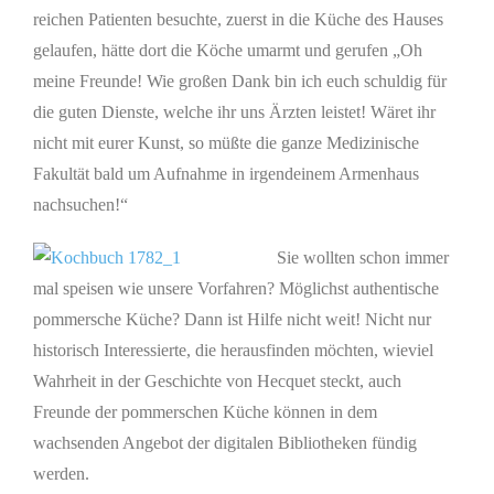
reichen Patienten besuchte, zuerst in die Küche des Hauses
gelaufen, hätte dort die Köche umarmt und gerufen „Oh
meine Freunde! Wie großen Dank bin ich euch schuldig für
die guten Dienste, welche ihr uns Ärzten leistet! Wäret ihr
nicht mit eurer Kunst, so müßte die ganze Medizinische
Fakultät bald um Aufnahme in irgendeinem Armenhaus
nachsuchen!“
Sie wollten schon immer
mal speisen wie unsere Vorfahren? Möglichst authentische
pommersche Küche? Dann ist Hilfe nicht weit! Nicht nur
historisch Interessierte, die herausfinden möchten, wieviel
Wahrheit in der Geschichte von Hecquet steckt, auch
Freunde der pommerschen Küche können in dem
wachsenden Angebot der digitalen Bibliotheken fündig
werden.