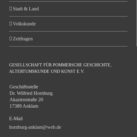
Stadt & Land
Volkskunde
Zeitfragen
GESELLSCHAFT FÜR POMMERSCHE GESCHICHTE,
ALTERTUMSKUNDE UND KUNST E.V.
Geschäftsstelle
Dr. Wilfried Hornburg
Akazienstraße 20
17389 Anklam
E-Mail
hornburg-anklam@web.de