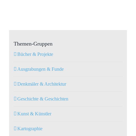
Themen-Gruppen
Bücher & Projekte
Ausgrabungen & Funde
Denkmäler & Architektur
Geschichte & Geschichten
Kunst & Künstler
Kartographie