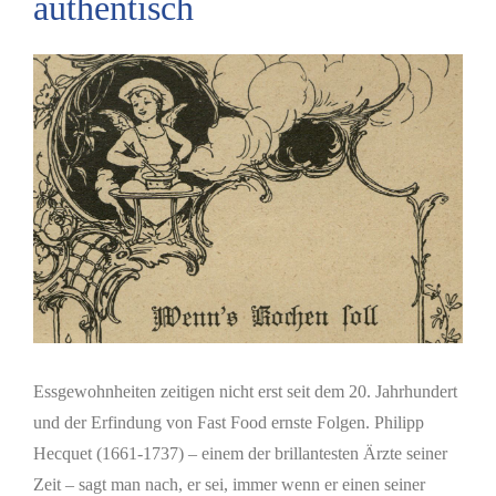
authentisch
Zeige
grösseres
Bild
Essgewohnheiten zeitigen nicht erst seit dem 20. Jahrhundert
und der Erfindung von Fast Food ernste Folgen. Philipp
Hecquet (1661-1737) – einem der brillantesten Ärzte seiner
Zeit – sagt man nach, er sei, immer wenn er einen seiner