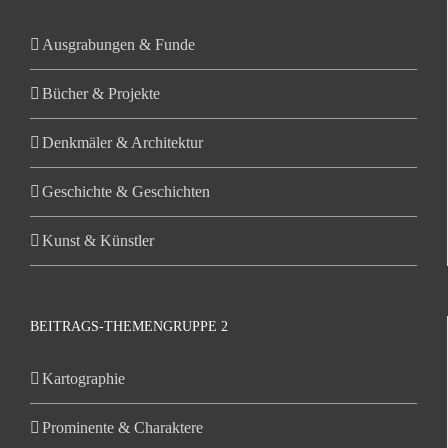
Ausgrabungen & Funde
Bücher & Projekte
Denkmäler & Architektur
Geschichte & Geschichten
Kunst & Künstler
BEITRAGS-THEMENGRUPPE 2
Kartographie
Prominente & Charaktere