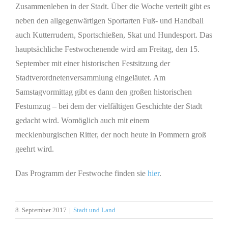
Zusammenleben in der Stadt. Über die Woche verteilt gibt es
neben den allgegenwärtigen Sportarten Fuß- und Handball
auch Kutterrudern, Sportschießen, Skat und Hundesport. Das
hauptsächliche Festwochenende wird am Freitag, den 15.
September mit einer historischen Festsitzung der
Stadtverordnetenversammlung eingeläutet. Am
Samstagvormittag gibt es dann den großen historischen
Festumzug – bei dem der vielfältigen Geschichte der Stadt
gedacht wird. Womöglich auch mit einem
mecklenburgischen Ritter, der noch heute in Pommern groß
geehrt wird.
Das Programm der Festwoche finden sie
hier
.
8. September 2017
|
Stadt und Land