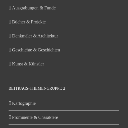
Ausgrabungen & Funde
Bücher & Projekte
Denkmäler & Architektur
Geschichte & Geschichten
Kunst & Künstler
BEITRAGS-THEMENGRUPPE 2
Kartographie
Prominente & Charaktere