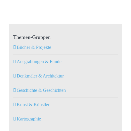
Themen-Gruppen
Bücher & Projekte
Ausgrabungen & Funde
Denkmäler & Architektur
Geschichte & Geschichten
Kunst & Künstler
Kartographie