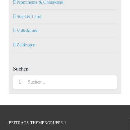
Prominente & Charaktere
Stadt & Land
Volkskunde
Zeitfragen
Suchen
Suche
nach:
BEITRAGS-THEMENGRUPPE 1