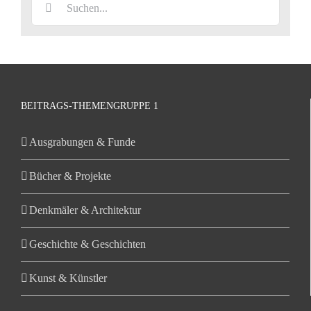
nach:
BEITRAGS-THEMENGRUPPE 1
Ausgrabungen & Funde
Bücher & Projekte
Denkmäler & Architektur
Geschichte & Geschichten
Kunst & Künstler