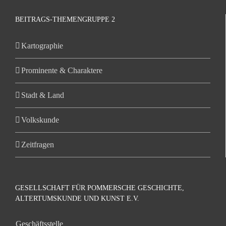
BEITRAGS-THEMENGRUPPE 2
Kartographie
Prominente & Charaktere
Stadt & Land
Volkskunde
Zeitfragen
GESELLSCHAFT FÜR POMMERSCHE GESCHICHTE,
ALTERTUMSKUNDE UND KUNST E.V.
Geschäftsstelle