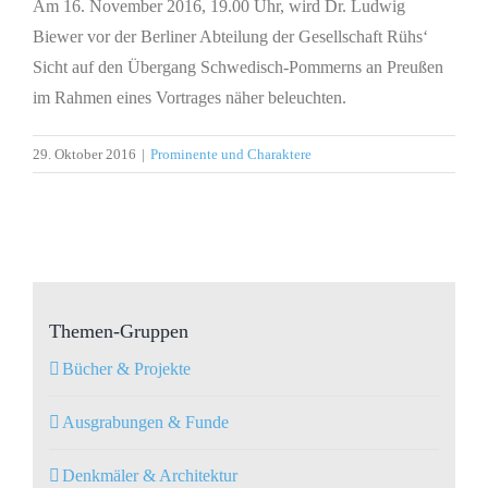
Am 16. November 2016, 19.00 Uhr, wird Dr. Ludwig
Biewer vor der Berliner Abteilung der Gesellschaft Rühs‘
Sicht auf den Übergang Schwedisch-Pommerns an Preußen
im Rahmen eines Vortrages näher beleuchten.
29. Oktober 2016
|
Prominente und Charaktere
Themen-Gruppen
Bücher & Projekte
Ausgrabungen & Funde
Denkmäler & Architektur