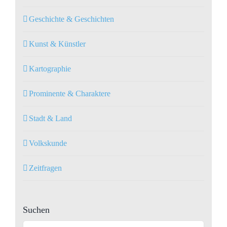
Geschichte & Geschichten
Kunst & Künstler
Kartographie
Prominente & Charaktere
Stadt & Land
Volkskunde
Zeitfragen
Suchen
Suche