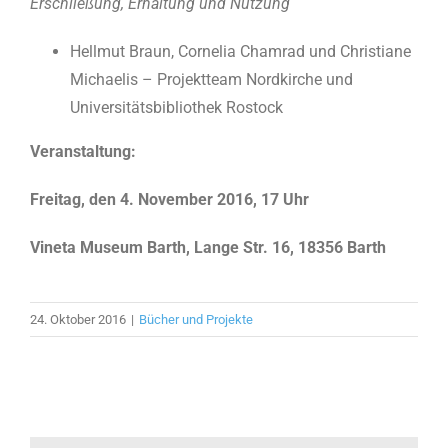
Erschließung, Erhaltung und Nutzung
Hellmut Braun, Cornelia Chamrad und Christiane
Michaelis – Projektteam Nordkirche und
Universitätsbibliothek Rostock
Veranstaltung:
Freitag, den 4. November 2016, 17 Uhr
Vineta Museum Barth, Lange Str. 16, 18356 Barth
24. Oktober 2016
|
Bücher und Projekte