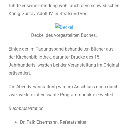
führte er seine Erfindung wohl auch dem schwedischen
König Gustav Adolf IV. in Stralsund vor.
Deckel des vorgestellten Buches.
Einige der im Tagungsband behandelten Bücher aus
der Kirchenbibliothek, darunter Drucke des 15.
Jahrhunderts, werden bei der Veranstaltung im Original
präsentiert.
Die Abendveranstaltung wird im Anschluss noch durch
zwei weitere interessante Programmpunkte erweitert:
Buchpräsentation
Dr. Falk Eisermann, Referatsleiter