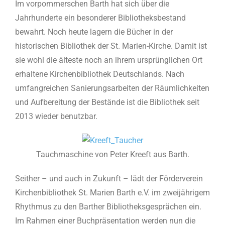
Im vorpommerschen Barth hat sich über die
Jahrhunderte ein besonderer Bibliotheksbestand
bewahrt. Noch heute lagern die Bücher in der
historischen Bibliothek der St. Marien-Kirche. Damit ist
sie wohl die älteste noch an ihrem ursprünglichen Ort
erhaltene Kirchenbibliothek Deutschlands. Nach
umfangreichen Sanierungsarbeiten der Räumlichkeiten
und Aufbereitung der Bestände ist die Bibliothek seit
2013 wieder benutzbar.
Tauchmaschine von Peter Kreeft aus Barth.
Seither – und auch in Zukunft – lädt der Förderverein
Kirchenbibliothek St. Marien Barth e.V. im zweijährigem
Rhythmus zu den Barther Bibliotheksgesprächen ein.
Im Rahmen einer Buchpräsentation werden nun die