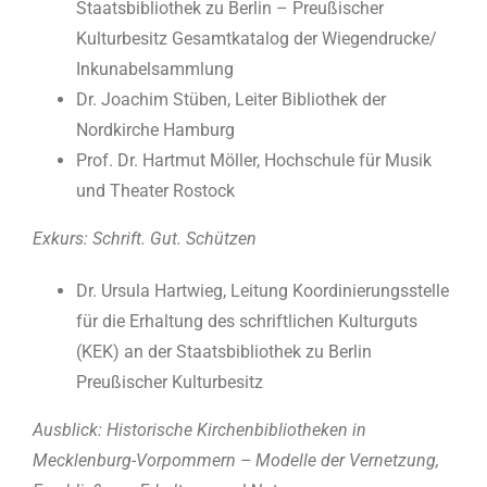
Staatsbibliothek zu Berlin – Preußischer
Kulturbesitz Gesamtkatalog der Wiegendrucke/
Inkunabelsammlung
Dr. Joachim Stüben, Leiter Bibliothek der
Nordkirche Hamburg
Prof. Dr. Hartmut Möller, Hochschule für Musik
und Theater Rostock
Exkurs: Schrift. Gut. Schützen
Dr. Ursula Hartwieg, Leitung Koordinierungsstelle
für die Erhaltung des schriftlichen Kulturguts
(KEK) an der Staatsbibliothek zu Berlin
Preußischer Kulturbesitz
Ausblick: Historische Kirchenbibliotheken in
Mecklenburg-Vorpommern – Modelle der Vernetzung,