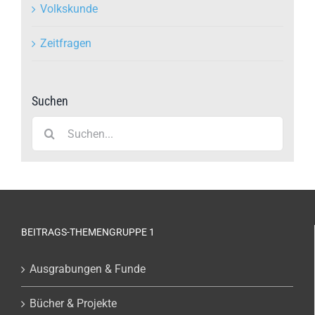
Volkskunde
Zeitfragen
Suchen
Suche
nach:
BEITRAGS-THEMENGRUPPE 1
Ausgrabungen & Funde
Bücher & Projekte