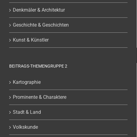
Denkmäler & Architektur
Geschichte & Geschichten
Kunst & Künstler
BEITRAGS-THEMENGRUPPE 2
Kartographie
Prominente & Charaktere
Stadt & Land
Volkskunde