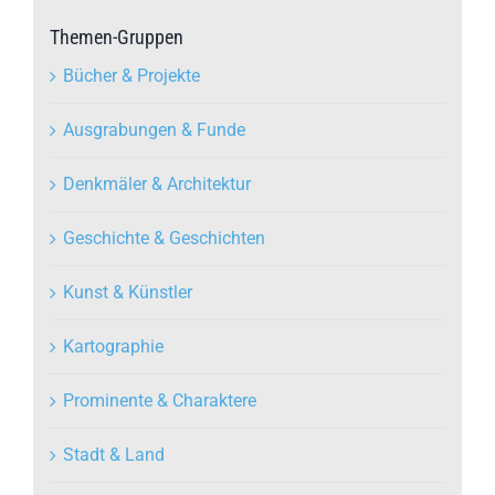
Themen-Gruppen
Bücher & Projekte
Ausgrabungen & Funde
Denkmäler & Architektur
Geschichte & Geschichten
Kunst & Künstler
Kartographie
Prominente & Charaktere
Stadt & Land