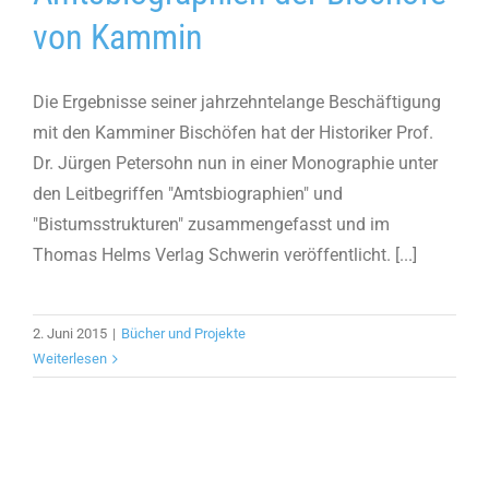
von Kammin
Die Ergebnisse seiner jahrzehntelange Beschäftigung
mit den Kamminer Bischöfen hat der Historiker Prof.
Dr. Jürgen Petersohn nun in einer Monographie unter
den Leitbegriffen "Amtsbiographien" und
"Bistumsstrukturen" zusammengefasst und im
Thomas Helms Verlag Schwerin veröffentlicht. [...]
2. Juni 2015
|
Bücher und Projekte
Weiterlesen