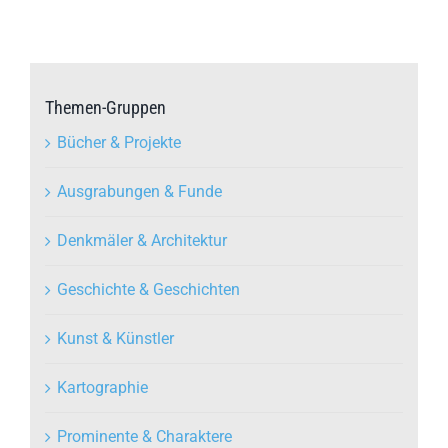
Themen-Gruppen
Bücher & Projekte
Ausgrabungen & Funde
Denkmäler & Architektur
Geschichte & Geschichten
Kunst & Künstler
Kartographie
Prominente & Charaktere