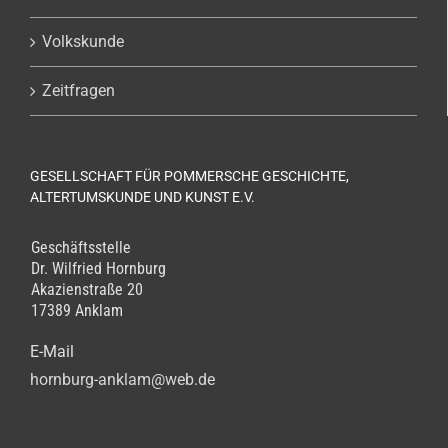
Volkskunde
Zeitfragen
GESELLSCHAFT FÜR POMMERSCHE GESCHICHTE,
ALTERTUMSKUNDE UND KUNST E.V.
Geschäftsstelle
Dr. Wilfried Hornburg
Akazienstraße 20
17389 Anklam
E-Mail
hornburg-anklam@web.de