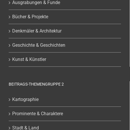
Ausgrabungen & Funde
Bücher & Projekte
Denkmäler & Architektur
Geschichte & Geschichten
Kunst & Künstler
BEITRAGS-THEMENGRUPPE 2
Kartographie
Prominente & Charaktere
Stadt & Land