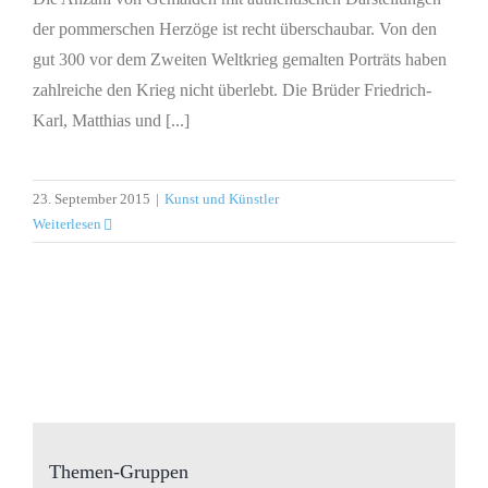
der pommerschen Herzöge ist recht überschaubar. Von den
gut 300 vor dem Zweiten Weltkrieg gemalten Porträts haben
zahlreiche den Krieg nicht überlebt. Die Brüder Friedrich-
Karl, Matthias und [...]
23. September 2015
|
Kunst und Künstler
Weiterlesen
Themen-Gruppen