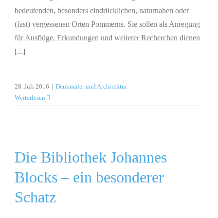
bedeutenden, besonders eindrücklichen, naturnahen oder
(fast) vergessenen Orten Pommerns. Sie sollen als Anregung
für Ausflüge, Erkundungen und weiterer Recherchen dienen
[...]
28. Juli 2016
|
Denkmäler und Architektur
Weiterlesen
Die Bibliothek Johannes
Blocks – ein besonderer
Schatz