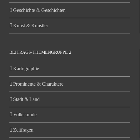
Geschichte & Geschichten
Kunst & Künstler
BEITRAGS-THEMENGRUPPE 2
Kartographie
Prominente & Charaktere
Stadt & Land
Volkskunde
Zeitfragen