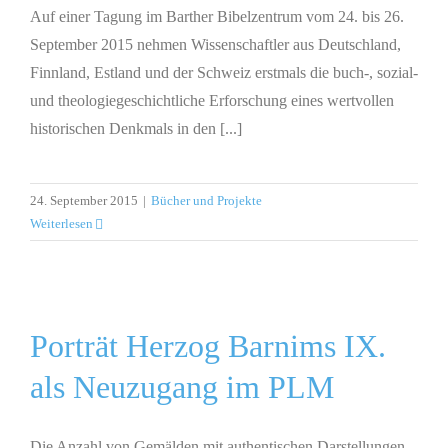
Auf einer Tagung im Barther Bibelzentrum vom 24. bis 26.
September 2015 nehmen Wissenschaftler aus Deutschland,
Finnland, Estland und der Schweiz erstmals die buch-, sozial-
und theologiegeschichtliche Erforschung eines wertvollen
historischen Denkmals in den [...]
24. September 2015
|
Bücher und Projekte
Weiterlesen
Porträt Herzog Barnims IX.
als Neuzugang im PLM
Die Anzahl von Gemälden mit authentischen Darstellungen