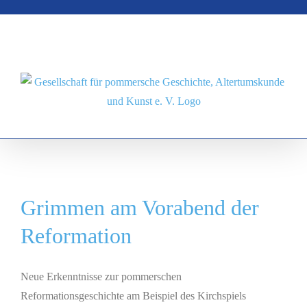
Zum
Inhalt
springen
Grimmen am Vorabend der
Reformation
Neue Erkenntnisse zur pommerschen
Reformationsgeschichte am Beispiel des Kirchspiels