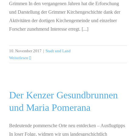
Grimmen In den vergangenen Jahren hat die Erforschung
und Darstellung der Grimmer Kirchengeschichte dank der
Aktivitäten der dortigen Kirchengemeinde und einzelner
Forscher zunehmend Interesse erregt. [...]
10. November 2017
|
Stadt und Land
Weiterlesen
Der Kenzer Gesundbrunnen
und Maria Pomerana
Bedeutende pommersche Orte neu entdecken – Ausflugtipps
In loser Folge, widmen wir uns landesgeschichtlich