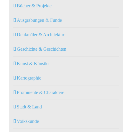
Bücher & Projekte
Ausgrabungen & Funde
Denkmäler & Architektur
Geschichte & Geschichten
Kunst & Künstler
Kartographie
Prominente & Charaktere
Stadt & Land
Volkskunde