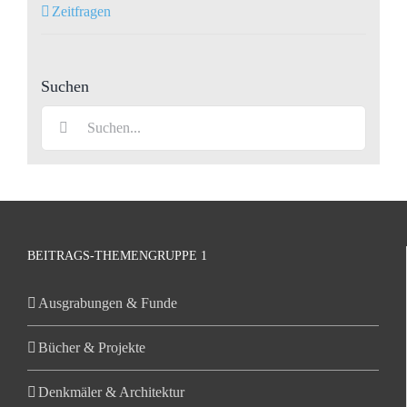
Zeitfragen
Suchen
Suche
nach:
BEITRAGS-THEMENGRUPPE 1
Ausgrabungen & Funde
Bücher & Projekte
Denkmäler & Architektur