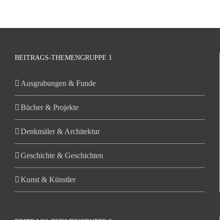
BEITRAGS-THEMENGRUPPE 1
Ausgrabungen & Funde
Bücher & Projekte
Denkmäler & Architektur
Geschichte & Geschichten
Kunst & Künstler