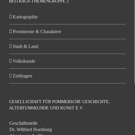
BEITRAGS-THEMENGRUPPE 2
Kartographie
Prominente & Charaktere
Stadt & Land
Volkskunde
Zeitfragen
GESELLSCHAFT FÜR POMMERSCHE GESCHICHTE,
ALTERTUMSKUNDE UND KUNST E.V.
Geschäftsstelle
Dr. Wilfried Hornburg